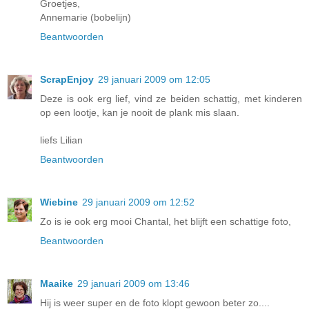
Groetjes,
Annemarie (bobelijn)
Beantwoorden
ScrapEnjoy
29 januari 2009 om 12:05
Deze is ook erg lief, vind ze beiden schattig, met kinderen
op een lootje, kan je nooit de plank mis slaan.
liefs Lilian
Beantwoorden
Wiebine
29 januari 2009 om 12:52
Zo is ie ook erg mooi Chantal, het blijft een schattige foto,
Beantwoorden
Maaike
29 januari 2009 om 13:46
Hij is weer super en de foto klopt gewoon beter zo....