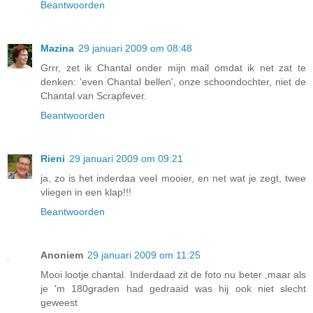
Beantwoorden
Mazina
29 januari 2009 om 08:48
Grrr, zet ik Chantal onder mijn mail omdat ik net zat te
denken: 'even Chantal bellen', onze schoondochter, niet de
Chantal van Scrapfever.
Beantwoorden
Rieni
29 januari 2009 om 09:21
ja, zo is het inderdaa veel mooier, en net wat je zegt, twee
vliegen in een klap!!!
Beantwoorden
Anoniem
29 januari 2009 om 11:25
Mooi lootje chantal. Inderdaad zit de foto nu beter ,maar als
je 'm 180graden had gedraaid was hij ook niet slecht
geweest