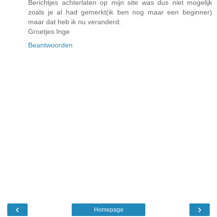
Berichtjes achterlaten op mijn site was dus niet mogelijk
zoals je al had gemerkt(ik ben nog maar een beginner)
maar dat heb ik nu veranderd.
Groetjes Inge
Beantwoorden
‹
›
Homepage