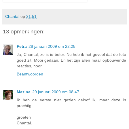
Chantal
op
21:51
13 opmerkingen:
Petra
28 januari 2009 om 22:25
Ja, Chantal, zo is ie beter. Nu heb ik het gevoel dat de foto
goed zit. Mooi gedaan. En het zijn allen maar opbouwende
reacties, hoor.
Beantwoorden
Mazina
29 januari 2009 om 08:47
Ik heb de eerste niet gezien geloof ik, maar deze is
prachtig!
groeten
Chantal.